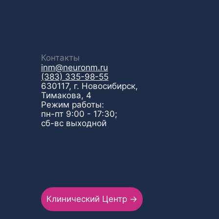
Контакты
inm@neuronm.ru
(383) 335-98-55
630117, г. Новосибирск,
Тимакова, 4
Режим работы:
пн-пт 9:00 - 17:30;
сб-вс выходной
Клинический Центр →