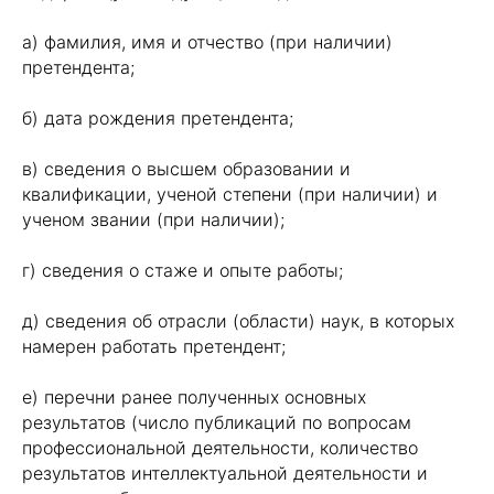
а) фамилия, имя и отчество (при наличии)
претендента;
б) дата рождения претендента;
в) сведения о высшем образовании и
квалификации, ученой степени (при наличии) и
ученом звании (при наличии);
г) сведения о стаже и опыте работы;
д) сведения об отрасли (области) наук, в которых
намерен работать претендент;
е) перечни ранее полученных основных
результатов (число публикаций по вопросам
профессиональной деятельности, количество
результатов интеллектуальной деятельности и