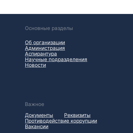
Основные разделы
Об организации
Администрация
Аспирантура
Научные подразделения
Новости
Важное
Документы
Реквизиты
Противодействие коррупции
Вакансии