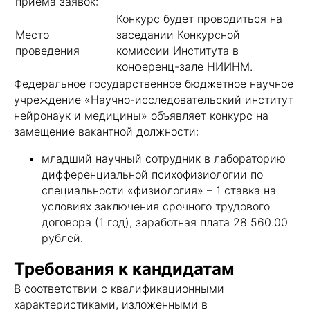
приема заявок:
Конкурс будет проводиться на
Место
заседании Конкурсной
проведения
комиссии Института в
конференц-зале НИИНМ.
Федеральное государственное бюджетное научное
учреждение «Научно-исследовательский институт
нейронаук и медицины» объявляет конкурс на
замещение вакантной должности:
младший научный сотрудник в лабораторию
дифференциальной психофизиологии по
специальности «физиология» – 1 ставка на
условиях заключения срочного трудового
договора (1 год), заработная плата 28 560.00
рублей.
Требования к кандидатам
В соответствии с квалификационными
характеристиками, изложенными в