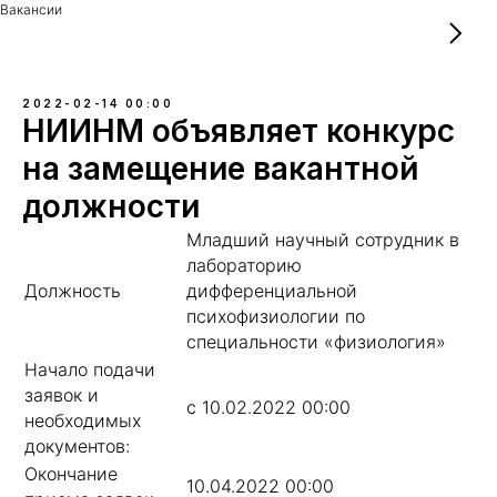
Вакансии
2022-02-14 00:00
НИИНМ объявляет конкурс
на замещение вакантной
должности
Младший научный сотрудник в
лабораторию
Должность
дифференциальной
психофизиологии по
специальности «физиология»
Начало подачи
заявок и
с 10.02.2022 00:00
необходимых
документов:
Окончание
10.04.2022 00:00