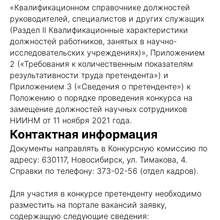
«Квалификационном справочнике должностей
руководителей, специалистов и других служащих
(Раздел II Квалификационные характеристики
должностей работников, занятых в научно-
исследовательских учреждениях)», Приложением
2 («Требования к количественным показателям
результативности труда претендента») и
Приложением 3 («Сведения о претенденте») к
Положению о порядке проведения конкурса на
замещение должностей научных сотрудников
НИИНМ от 11 ноября 2021 года.
Контактная информация
Документы направлять в Конкурсную комиссию по
адресу: 630117, Новосибирск, ул. Тимакова, 4.
Справки по телефону: 373-02-56 (отдел кадров).
Для участия в конкурсе претенденту необходимо
разместить на портале вакансий заявку,
содержащую следующие сведения: