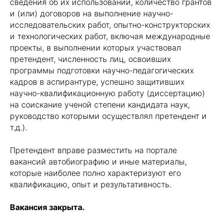
сведения об их использовании, количество грантов
и (или) договоров на выполнение научно-
исследовательских работ, опытно-конструкторских
и технологических работ, включая международные
проекты, в выполнении которых участвовал
претендент, численность лиц, освоивших
программы подготовки научно-педагогических
кадров в аспирантуре, успешно защитивших
научно-квалификационную работу (диссертацию)
на соискание ученой степени кандидата наук,
руководство которыми осуществлял претендент и
т.д.).
Претендент вправе разместить на портале
вакансий автобиографию и иные материалы,
которые наиболее полно характеризуют его
квалификацию, опыт и результативность.
Вакансия закрыта.