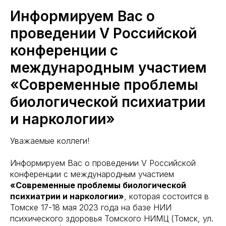
Информируем Вас о
проведении V Российской
конференции с
международным участием
«Современные проблемы
биологической психиатрии
и наркологии»
Уважаемые коллеги!
Информируем Вас о проведении V Российской
конференции с международным участием
«Современные проблемы биологической
психиатрии и наркологии»
, которая состоится в
Томске 17-18 мая 2023 года на базе НИИ
психического здоровья Томского НИМЦ (Томск, ул.