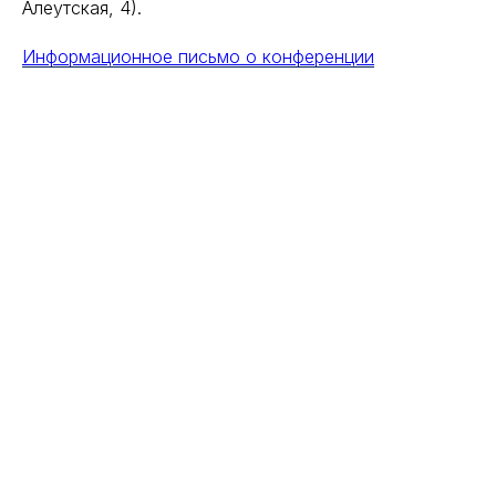
Алеутская, 4).
Информационное письмо о конференции