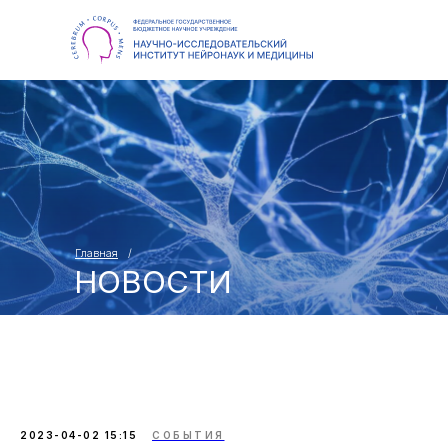
Главная
/
НОВОСТИ
2023-04-02 15:15
СОБЫТИЯ